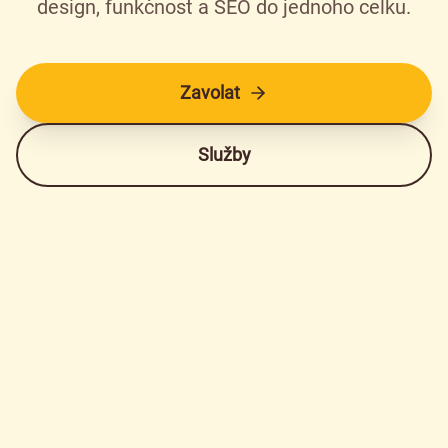
design, funkčnost a SEO do jednoho celku.
Zavolat
Služby