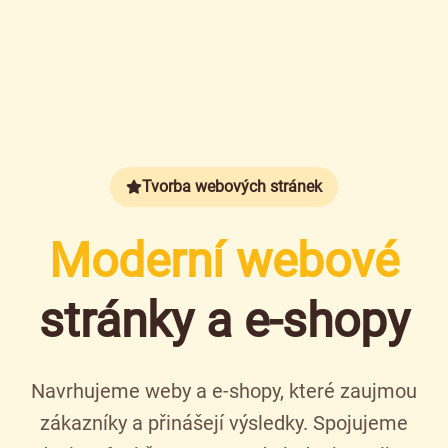
Tvorba webových stránek
Moderní webové
stránky a e-shopy
Navrhujeme weby a e-shopy, které zaujmou
zákazníky a přinášejí výsledky. Spojujeme